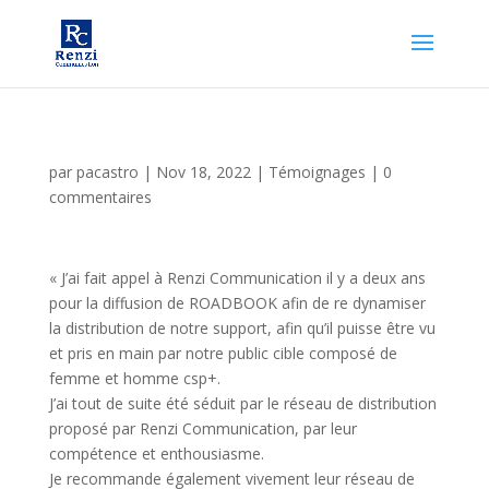
par
pacastro
|
Nov 18, 2022
|
Témoignages
|
0
commentaires
« J’ai fait appel à Renzi Communication il y a deux ans
pour la diffusion de ROADBOOK afin de re dynamiser
la distribution de notre support, afin qu’il puisse être vu
et pris en main par notre public cible composé de
femme et homme csp+.
J’ai tout de suite été séduit par le réseau de distribution
proposé par Renzi Communication, par leur
compétence et enthousiasme.
Je recommande également vivement leur réseau de