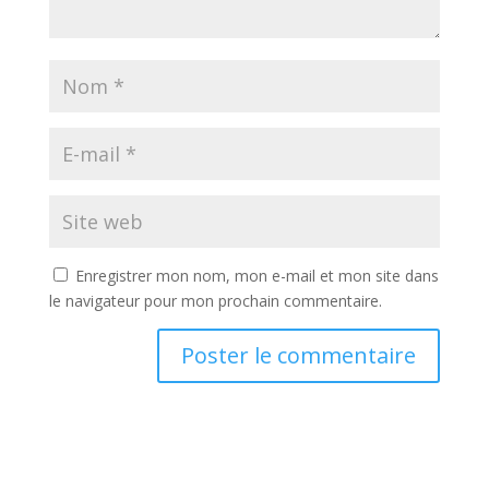
Enregistrer mon nom, mon e-mail et mon site dans
le navigateur pour mon prochain commentaire.