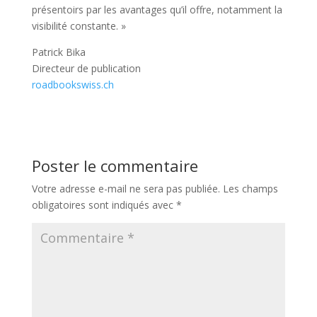
présentoirs par les avantages qu’il offre, notamment la
visibilité constante. »
Patrick Bika
Directeur de publication
roadbookswiss.ch
Poster le commentaire
Votre adresse e-mail ne sera pas publiée.
Les champs
obligatoires sont indiqués avec
*