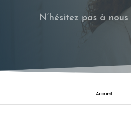
N’hésitez pas à nous 
Accueil