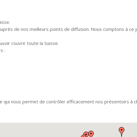
isse.
uprès de nos meilleurs points de diffusion. Nous comptons à ce j
voir couvrir toute la Suisse.
s :
qui nous permet de contrôler efficacement nos présentoirs à c