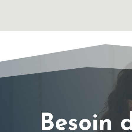
Besoin d