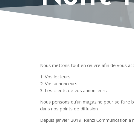
NOT
Nous mettons tout en œuvre afin de vous acco
1. Vos lecteurs,
2. Vos annonceurs
3. Les clients de vos annonceurs
Nous pensons qu’un magazine pour se faire bie
dans nos points de diffusion.
Depuis janvier 2019, Renzi Communication a m