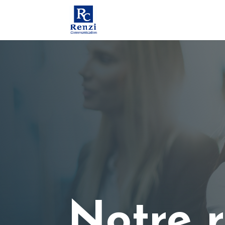
Notre 