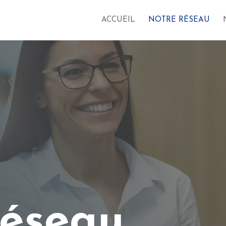
ACCUEIL
NOTRE RÉSEAU
réseau