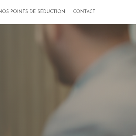
NOS POINTS DE SÉDUCTION
CONTACT