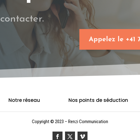
contacter.
Appelez le +41 
Notre réseau
Nos points de séduction
Copyright © 2023 – Renzi Communication