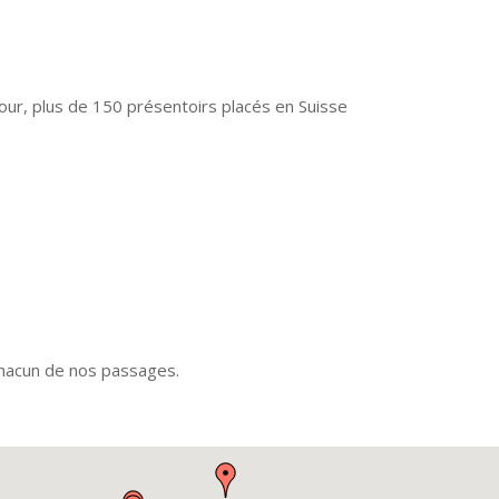
our, plus de 150 présentoirs placés en Suisse
hacun de nos passages.