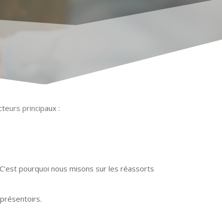
ÉSEA
teurs principaux :
. C’est pourquoi nous misons sur les réassorts
 présentoirs.