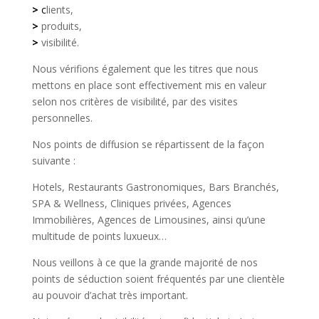
>
c
lients,
>
produits,
>
visibilité.
Nous vérifions également que les titres que nous
mettons en place sont effectivement mis en valeur
selon nos critères de visibilité, par des visites
personnelles.
Nos points de diffusion se répartissent de la façon
suivante :
Hotels, Restaurants Gastronomiques, Bars Branchés,
SPA & Wellness, Cliniques privées, Agences
Immobilières, Agences de Limousines, ainsi qu’une
multitude de points luxueux…
Nous veillons à ce que la grande majorité de nos
points de séduction soient fréquentés par une clientèle
au pouvoir d’achat très important.