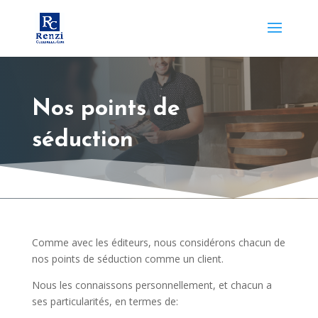
Nos points de
séduction
Comme avec les éditeurs, nous considérons chacun de
nos points de séduction comme un client.
Nous les connaissons personnellement, et chacun a
ses particularités, en termes de: